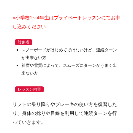
※小学校1～4年生はプライベートレッスンにてお申
し込みください
対象者
スノーボードがはじめてではないけど、連続ターン
が出来ない方
斜度や雪質によって、スムーズにターンがうまく出
来ない方
レッスン内容
リフトの乗り降りやブレーキの使い方を復習した
り、身体の捻りや目線を利用して連続ターンを行
っていきます。