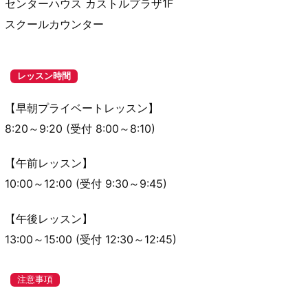
センターハウス カストルプラザ1F
スクールカウンター
レッスン時間
【早朝プライベートレッスン】
8:20～9:20 (受付 8:00～8:10)
【午前レッスン】
10:00～12:00 (受付 9:30～9:45)
【午後レッスン】
13:00～15:00 (受付 12:30～12:45)
注意事項