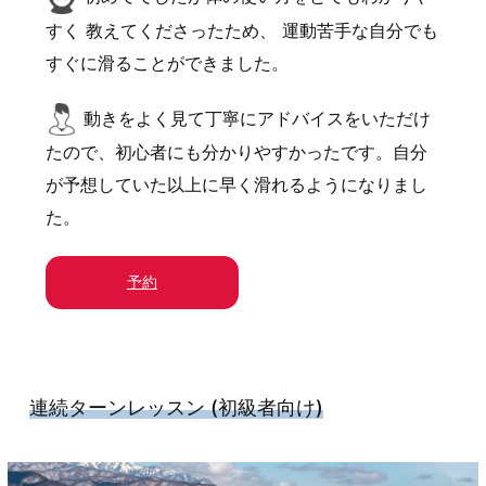
すく 教えてくださったため、 運動苦手な自分でも
すぐに滑ることができました。
動きをよく見て丁寧にアドバイスをいただけ
たので、初心者にも分かりやすかったです。自分
が予想していた以上に早く滑れるようになりまし
た。
予約
連続ターンレッスン
(初級者向け)