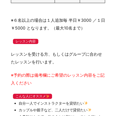
※６名以上の場合は１人追加毎 半日￥3000 ／１日
￥5000 となります。（最大10名まで）
レッスン内容
レッスンを受ける方、もしくはグループに合わせ
たレッスンを行います。
※予約の際は備考欄にご希望のレッスン内容をご記
入ください
こんな人にオススメ
自分一人でインストラクターを貸切たい
カップルや親子など、二人だけで貸切たい