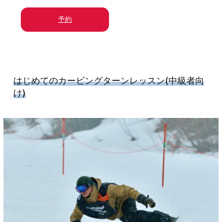
予約
はじめてのカービングターンレッスン
(中級者向
け)