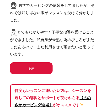
独学でカービングの練習をしてましたが、そ
れでは知り得ない事がレッスンを受けて分かりま
した。
とてもわかりやすく丁寧な指導を受けること
ができました。私自身が未熟な為のびしろがまだ
まだあるので、また利用させて頂きたいと思って
います。
予約
何度もレッスンに通いたい方は、シーズンを
通しての講習とサポートが受けれらる
【
さの
さかカービング道場】
がオススメです