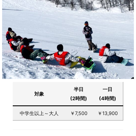
半日
一日
対象
(2時間)
(4時間)
中学生以上～大人
￥7,500
￥13,900