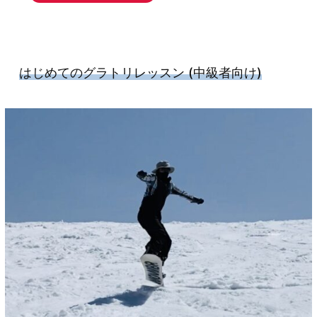
はじめてのグラトリレッスン
(中級者向け)