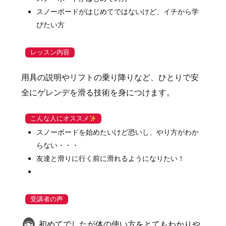
スノーボードがはじめてではないけど、イチから学
びたい方
レッスン内容
用具の説明やリフトの乗り降りなど、ひとりで安
全にゲレンデを滑る技術を身につけます。
こんな人にオススメ
スノーボードを始めたいけど恐いし、やり方がわか
らない・・・
友達と滑りに行く前に滑れるようになりたい！
受講者の声
初めてでしたが体の使い方をとてもわかりや