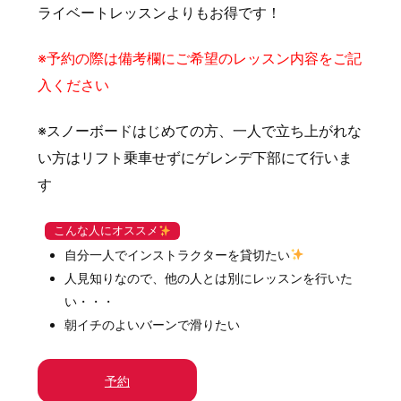
ライベートレッスンよりもお得です！
※予約の際は備考欄にご希望のレッスン内容をご記
入ください
※スノーボードはじめての方、一人で立ち上がれな
い方はリフト乗車せずにゲレンデ下部にて行いま
す
こんな人にオススメ
自分一人でインストラクターを貸切たい
人見知りなので、他の人とは別にレッスンを行いた
い・・・
朝イチのよいバーンで滑りたい
予約