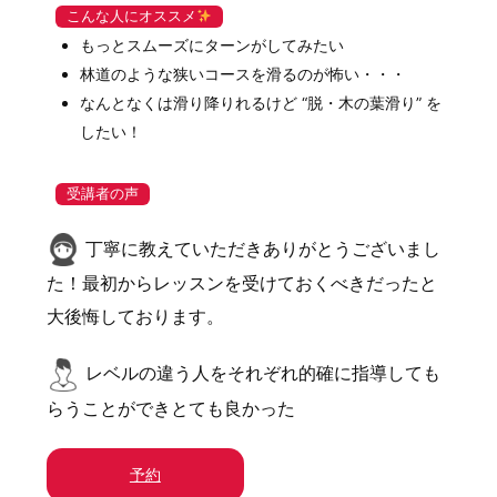
こんな人にオススメ
もっとスムーズにターンがしてみたい
林道のような狭いコースを滑るのが怖い・・・
なんとなくは滑り降りれるけど “脱・木の葉滑り” を
したい！
受講者の声
丁寧に教えていただきありがとうございまし
た！最初からレッスンを受けておくべきだったと
大後悔しております。
レベルの違う人をそれぞれ的確に指導しても
らうことができとても良かった
予約