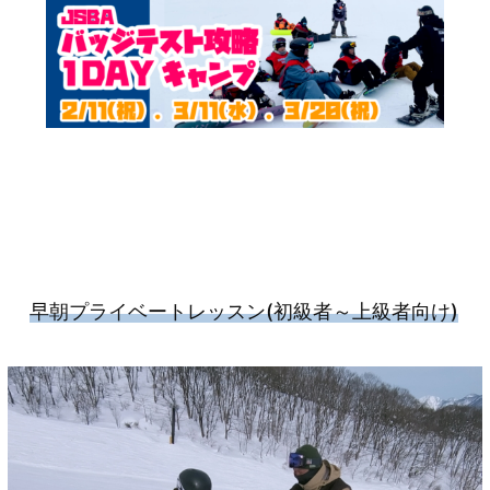
早朝プライベートレッスン
(初級者～上級者向け)