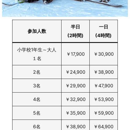
半日
一日
参加人数
(2時間)
(4時間)
小学校1年生～大人
￥17,900
￥30,900
１名
2名
￥24,900
￥38,900
3名
￥29,900
￥47,900
4名
￥32,900
￥53,900
5名
￥35,900
￥59,900
6名
￥38,900
￥64,900