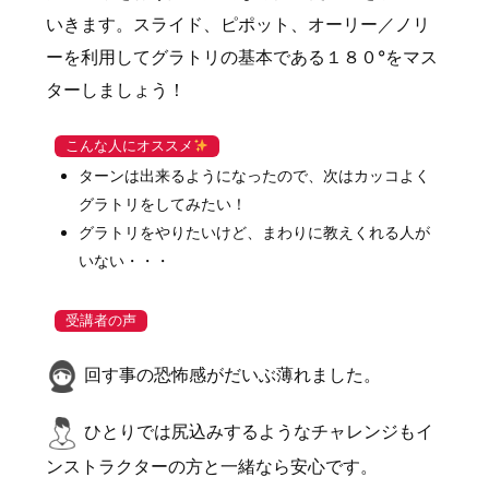
いきます。スライド、ピポット、オーリー／ノリ
ーを利用してグラトリの基本である１８０°をマス
ターしましょう！
こんな人にオススメ
ターンは出来るようになったので、次はカッコよく
グラトリをしてみたい！
グラトリをやりたいけど、まわりに教えくれる人が
いない・・・
受講者の声
回す事の恐怖感がだいぶ薄れました。
ひとりでは尻込みするようなチャレンジもイ
ンストラクターの方と一緒なら安心です。