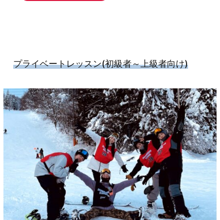
プライベートレッスン
(初級者～上級者向け)