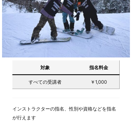
対象
指名料金
すべての受講者
￥1,000
インストラクターの指名、性別や資格などを指名
が行えます