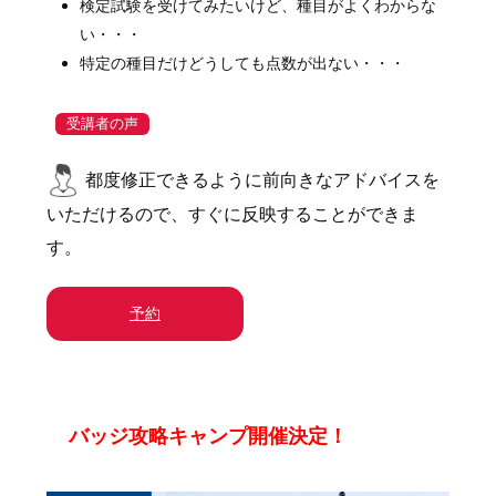
検定試験を受けてみたいけど、種目がよくわからな
い・・・
特定の種目だけどうしても点数が出ない・・・
受講者の声
都度修正できるように前向きなアドバイスを
いただけるので、すぐに反映することができま
す。
予約
バッジ攻略キャンプ開催決定！