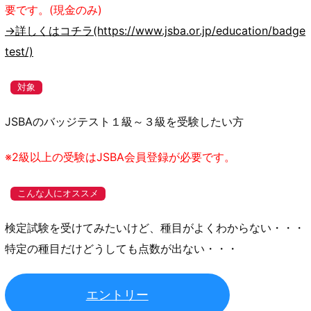
要です。(現金のみ)
→詳しくはコチラ(https://www.jsba.or.jp/education/badge
test/)
対象
JSBAのバッジテスト１級～３級を受験したい方
※2級以上の受験はJSBA会員登録が必要です。
こんな人にオススメ
検定試験を受けてみたいけど、種目がよくわからない・・・
特定の種目だけどうしても点数が出ない・・・
エントリー