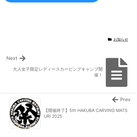
お知らせ
Next
大人女子限定レディースカービングキャンプ開
催！
Prev
【開催終了】5th HAKUBA CARVING MATS
URI 2025