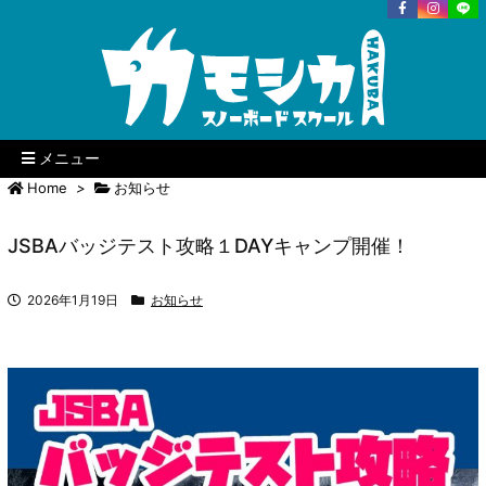
メニュー
Home
>
お知らせ
JSBAバッジテスト攻略１DAYキャンプ開催！
2026年1月19日
お知らせ