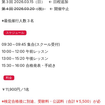
第３回 2026.03.15（日） ← 日程追加
第４回 2026.03.20（祝）
← 開催中止
※最低催行人数３名
スケジュール
09:30～09:45 集合(スクール受付)
10:00～12:00 午前レッスン
13:00～15:20 午後レッスン
15:30～16:00 合格発表・手続き
料金
￥11,900円／1名
※検定合格後に別途、受験料・公認料（合計￥5,500）が必