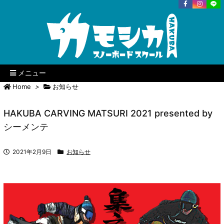
メニュー
Home
>
お知らせ
HAKUBA CARVING MATSURI 2021 presented by
シーメンテ
2021年2月9日
お知らせ