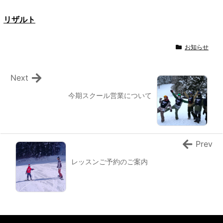
リザルト
お知らせ
Next
今期スクール営業について
Prev
レッスンご予約のご案内