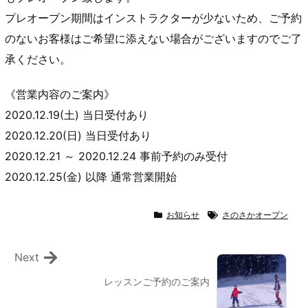
プレオープン期間はインストラクターが少ないため、ご予約
のないお客様はご希望に添えない場合がございますのでご了
承ください。
《営業内容のご案内》
2020.12.19(土) 当日受付あり
2020.12.20(日) 当日受付あり
2020.12.21 ～ 2020.12.24 事前予約のみ受付
2020.12.25(金) 以降 通常営業開始
お知らせ
さのさかオープン
Next
レッスンご予約のご案内