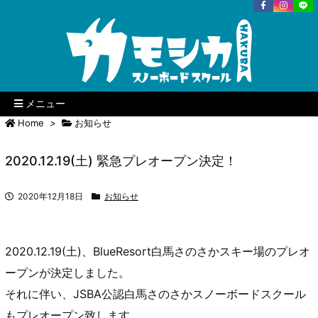
メニュー
Home
>
お知らせ
2020.12.19(土) 緊急プレオープン決定！
2020年12月18日
お知らせ
2020.12.19(土)、BlueResort白馬さのさかスキー場のプレオ
ープンが決定しました。
それに伴い、JSBA公認白馬さのさかスノーボードスクール
もプレオープン致します。